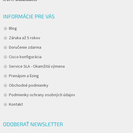
INFORMÁCIE PRE VÁS
Blog
Záruka až 5 rokov
Doručenie zdarma
Cisco konfigurácia
Service SLA - Okamžitá výmena
Prenájom a lízing
Obchodné podmienky
Podmienky ochrany osobných údajov
Kontakt
ODOBERAŤ NEWSLETTER