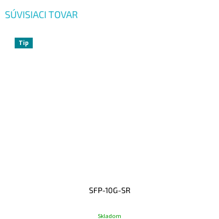
SÚVISIACI TOVAR
Tip
SFP-10G-SR
Skladom