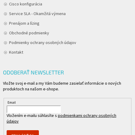
Cisco konfigurácia
Service SLA - Okamžitá výmena
Prenájom a lízing
Obchodné podmienky
Podmienky ochrany osobných údajov
Kontakt
ODOBERAŤ NEWSLETTER
Vložte svoj e-mail a my Vám budeme zasielať informácie o nových
produktoch na našom e-shope.
Email
Vložením e-mailu súhlasíte s
podmienkami ochrany osobných
údajov