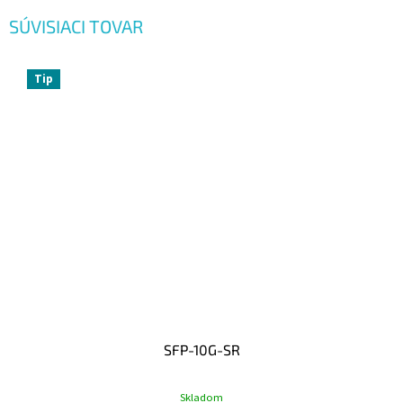
SÚVISIACI TOVAR
Tip
SFP-10G-SR
Skladom