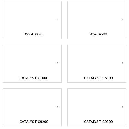
WS-C3850
WS-C4500
CATALYST C1000
CATALYST C6800
CATALYST C9200
CATALYST C9300