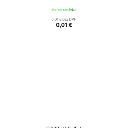
Na objednávku
0,01 € bez DPH
0,01 €