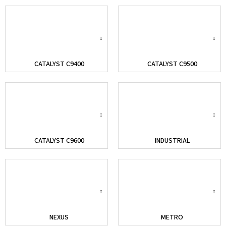
CATALYST C9400
CATALYST C9500
CATALYST C9600
INDUSTRIAL
NEXUS
METRO