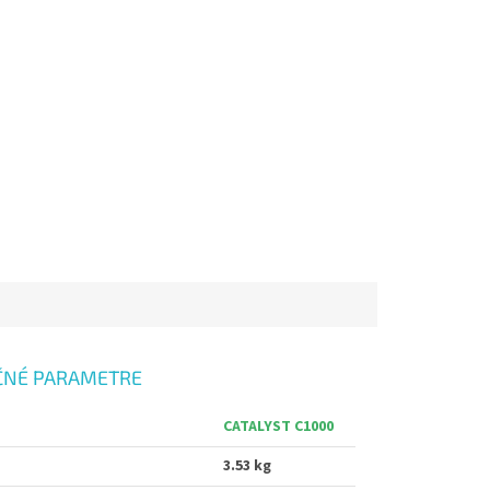
ČNÉ PARAMETRE
CATALYST C1000
3.53 kg