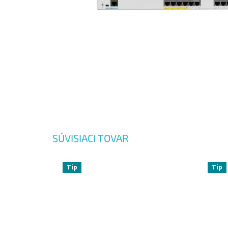
SÚVISIACI TOVAR
Tip
Tip