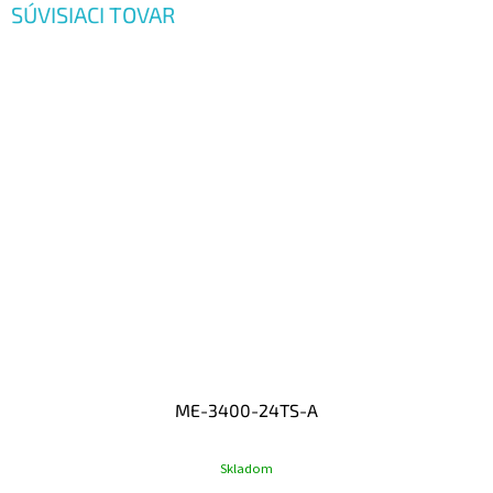
SÚVISIACI TOVAR
ME-3400-24TS-A
Skladom