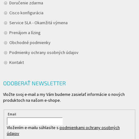
Doručenie zdarma
Cisco konfigurácia
Service SLA - Okamžitá výmena
Prenájom a lízing
Obchodné podmienky
Podmienky ochrany osobných údajov
Kontakt
ODOBERAŤ NEWSLETTER
Vložte svoj e-mail a my Vám budeme zasielať informácie o nových
produktoch na našom e-shope.
Email
Vložením e-mailu súhlasíte s
podmienkami ochrany osobných
údajov