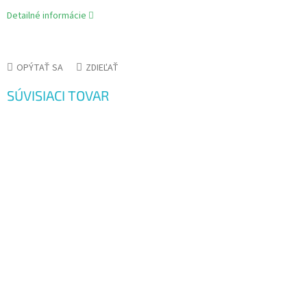
Detailné informácie
OPÝTAŤ SA
ZDIEĽAŤ
SÚVISIACI TOVAR