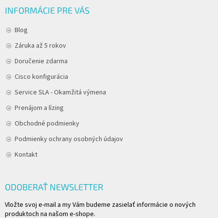
INFORMÁCIE PRE VÁS
Blog
Záruka až 5 rokov
Doručenie zdarma
Cisco konfigurácia
Service SLA - Okamžitá výmena
Prenájom a lízing
Obchodné podmienky
Podmienky ochrany osobných údajov
Kontakt
ODOBERAŤ NEWSLETTER
Vložte svoj e-mail a my Vám budeme zasielať informácie o nových
produktoch na našom e-shope.