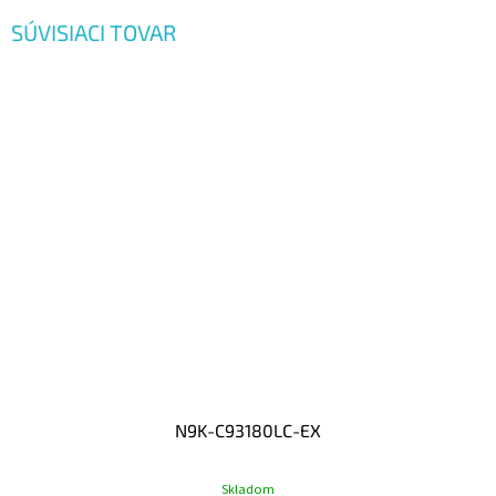
SÚVISIACI TOVAR
N9K-C93180LC-EX
Skladom