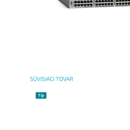
SÚVISIACI TOVAR
Tip