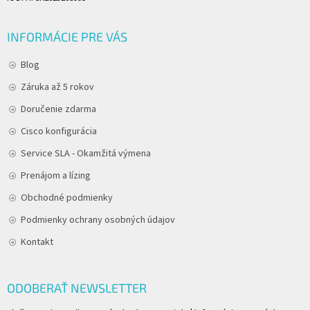
INFORMÁCIE PRE VÁS
Blog
Záruka až 5 rokov
Doručenie zdarma
Cisco konfigurácia
Service SLA - Okamžitá výmena
Prenájom a lízing
Obchodné podmienky
Podmienky ochrany osobných údajov
Kontakt
ODOBERAŤ NEWSLETTER