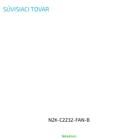
SÚVISIACI TOVAR
N2K-C2232-FAN-B
Skladom