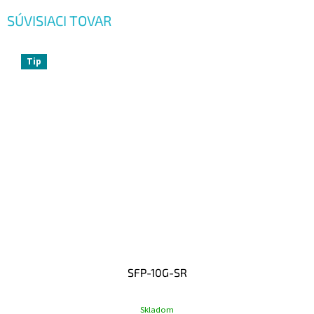
SÚVISIACI TOVAR
Tip
SFP-10G-SR
Skladom