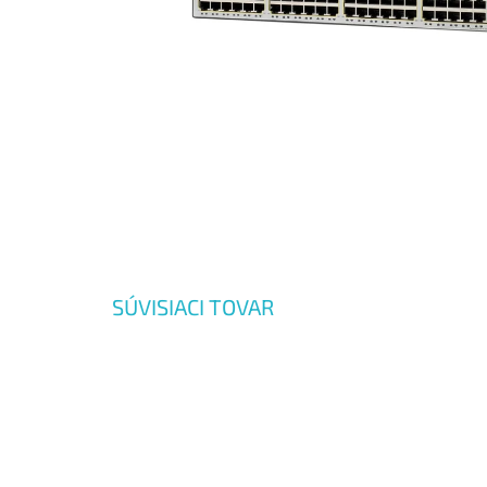
SÚVISIACI TOVAR