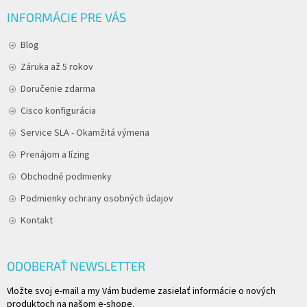
INFORMÁCIE PRE VÁS
Blog
Záruka až 5 rokov
Doručenie zdarma
Cisco konfigurácia
Service SLA - Okamžitá výmena
Prenájom a lízing
Obchodné podmienky
Podmienky ochrany osobných údajov
Kontakt
ODOBERAŤ NEWSLETTER
Vložte svoj e-mail a my Vám budeme zasielať informácie o nových
produktoch na našom e-shope.