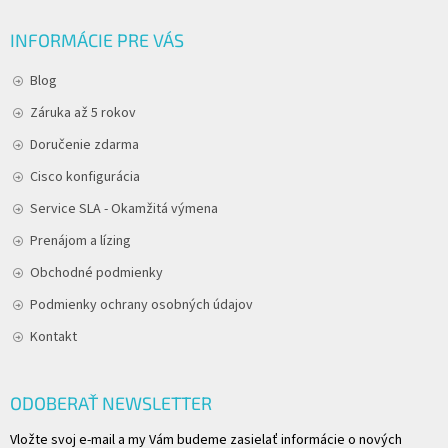
INFORMÁCIE PRE VÁS
Blog
Záruka až 5 rokov
Doručenie zdarma
Cisco konfigurácia
Service SLA - Okamžitá výmena
Prenájom a lízing
Obchodné podmienky
Podmienky ochrany osobných údajov
Kontakt
ODOBERAŤ NEWSLETTER
Vložte svoj e-mail a my Vám budeme zasielať informácie o nových