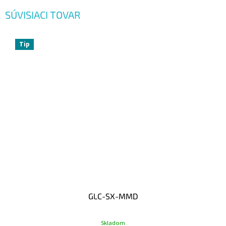
SÚVISIACI TOVAR
Tip
GLC-SX-MMD
Skladom