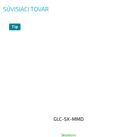
SÚVISIACI TOVAR
Tip
GLC-SX-MMD
Skladom