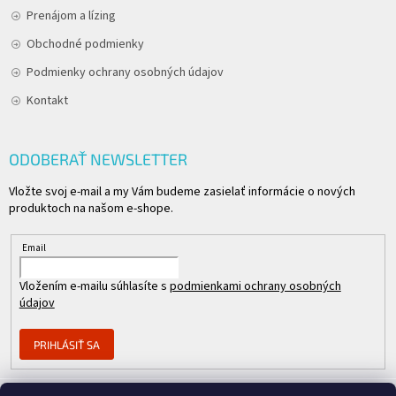
Prenájom a lízing
Obchodné podmienky
Podmienky ochrany osobných údajov
Kontakt
ODOBERAŤ NEWSLETTER
Vložte svoj e-mail a my Vám budeme zasielať informácie o nových
produktoch na našom e-shope.
Email
Vložením e-mailu súhlasíte s
podmienkami ochrany osobných
údajov
PRIHLÁSIŤ SA