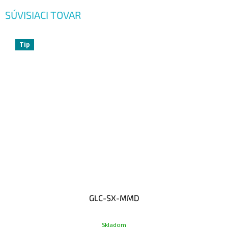
SÚVISIACI TOVAR
Tip
GLC-SX-MMD
Skladom