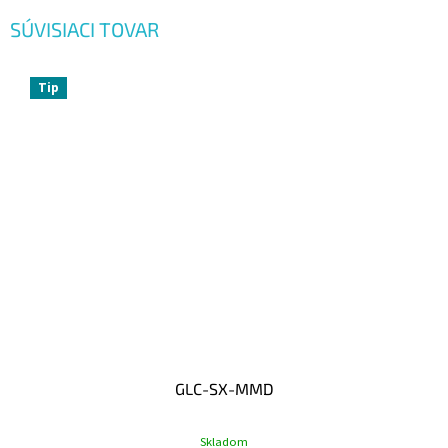
SÚVISIACI TOVAR
Tip
GLC-SX-MMD
Skladom