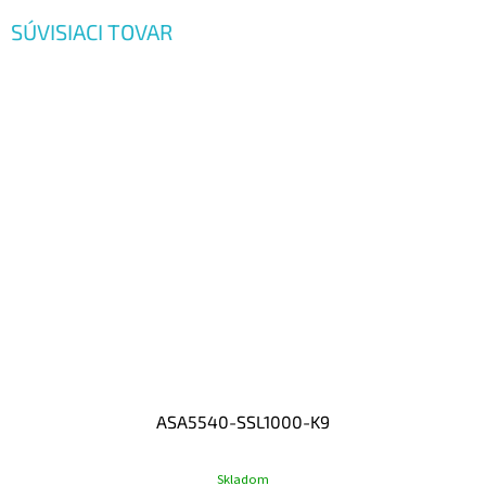
SÚVISIACI TOVAR
ASA5540-SSL1000-K9
Skladom