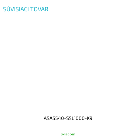
SÚVISIACI TOVAR
ASA5540-SSL1000-K9
Skladom