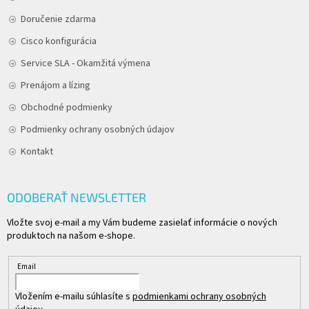
Doručenie zdarma
Cisco konfigurácia
Service SLA - Okamžitá výmena
Prenájom a lízing
Obchodné podmienky
Podmienky ochrany osobných údajov
Kontakt
ODOBERAŤ NEWSLETTER
Vložte svoj e-mail a my Vám budeme zasielať informácie o nových
produktoch na našom e-shope.
Email
Vložením e-mailu súhlasíte s
podmienkami ochrany osobných