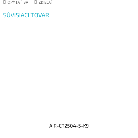
OPÝTAŤ SA
ZDIEĽAŤ
SÚVISIACI TOVAR
AIR-CT2504-5-K9