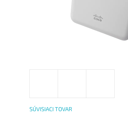
SÚVISIACI TOVAR