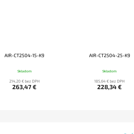
AIR-CT2504-15-K9
AIR-CT2504-25-K9
Skladom
Skladom
214,20 € bez DPH
185,64 € bez DPH
263,47 €
228,34 €