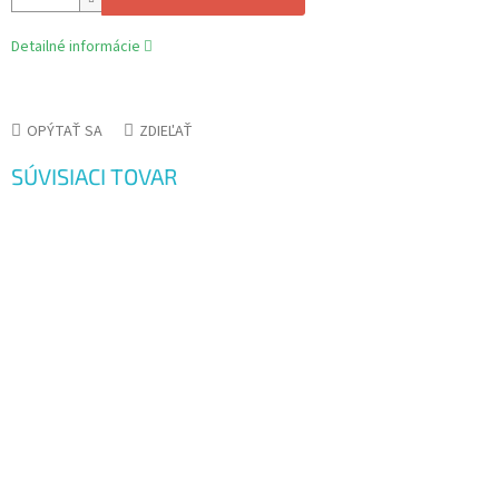
Detailné informácie
OPÝTAŤ SA
ZDIEĽAŤ
SÚVISIACI TOVAR