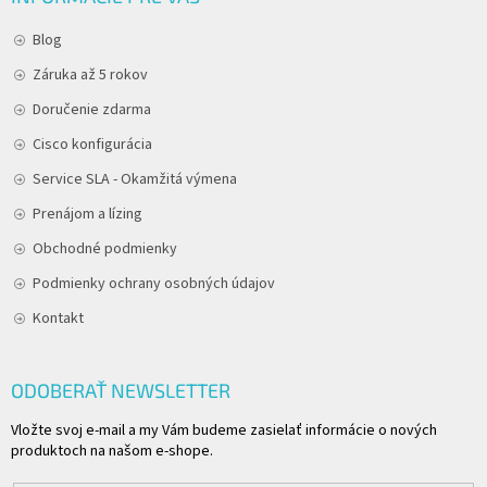
Blog
Záruka až 5 rokov
Doručenie zdarma
Cisco konfigurácia
Service SLA - Okamžitá výmena
Prenájom a lízing
Obchodné podmienky
Podmienky ochrany osobných údajov
Kontakt
ODOBERAŤ NEWSLETTER
Vložte svoj e-mail a my Vám budeme zasielať informácie o nových
produktoch na našom e-shope.