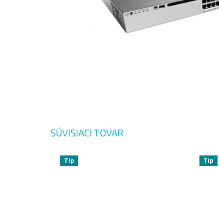
SÚVISIACI TOVAR
Tip
Tip