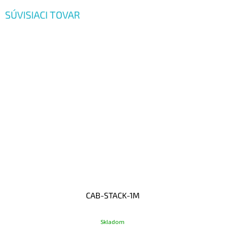
SÚVISIACI TOVAR
CAB-STACK-1M
Skladom