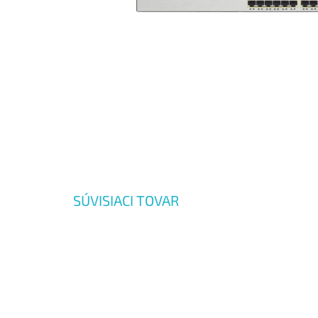
SÚVISIACI TOVAR