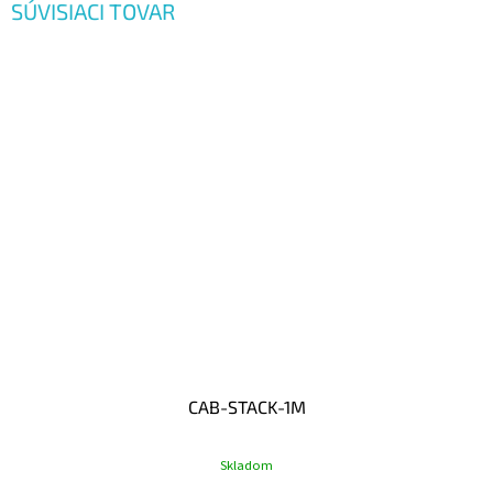
SÚVISIACI TOVAR
CAB-STACK-1M
Skladom