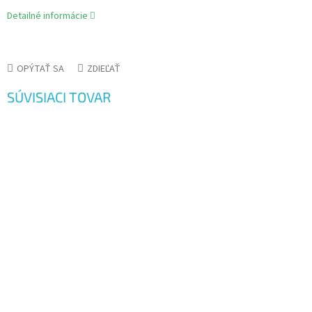
Detailné informácie
OPÝTAŤ SA
ZDIEĽAŤ
SÚVISIACI TOVAR