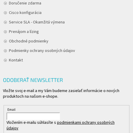
Doručenie zdarma
Cisco konfigurácia
Service SLA - Okamžitá výmena
Prenájom a lízing
Obchodné podmienky
Podmienky ochrany osobných údajov
Kontakt
ODOBERAŤ NEWSLETTER
Vložte svoj e-mail a my Vám budeme zasielať informácie o nových
produktoch na našom e-shope.
Email
Vložením e-mailu súhlasíte s
podmienkami ochrany osobných
údajov