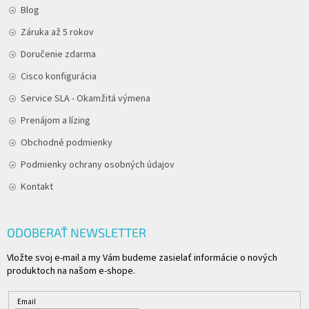
Blog
Záruka až 5 rokov
Doručenie zdarma
Cisco konfigurácia
Service SLA - Okamžitá výmena
Prenájom a lízing
Obchodné podmienky
Podmienky ochrany osobných údajov
Kontakt
ODOBERAŤ NEWSLETTER
Vložte svoj e-mail a my Vám budeme zasielať informácie o nových
produktoch na našom e-shope.
Email