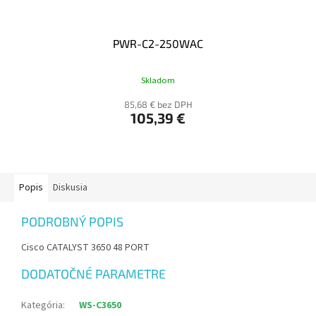
PWR-C2-250WAC
Skladom
85,68 € bez DPH
105,39 €
Popis
Diskusia
PODROBNÝ POPIS
Cisco CATALYST 3650 48 PORT
DODATOČNÉ PARAMETRE
Kategória
:
WS-C3650