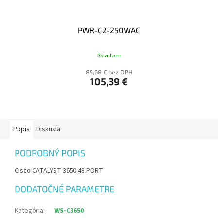
PWR-C2-250WAC
Skladom
85,68 € bez DPH
105,39 €
Popis
Diskusia
PODROBNÝ POPIS
Cisco CATALYST 3650 48 PORT
DODATOČNÉ PARAMETRE
Kategória
:
WS-C3650