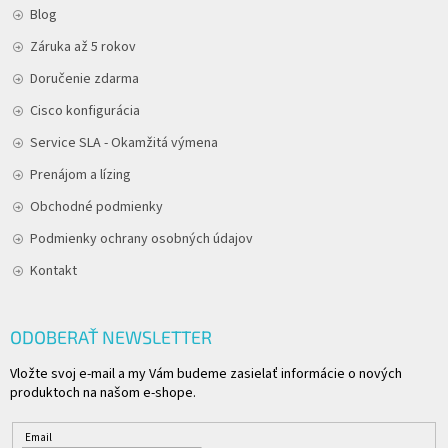
Blog
Záruka až 5 rokov
Doručenie zdarma
Cisco konfigurácia
Service SLA - Okamžitá výmena
Prenájom a lízing
Obchodné podmienky
Podmienky ochrany osobných údajov
Kontakt
ODOBERAŤ NEWSLETTER
Vložte svoj e-mail a my Vám budeme zasielať informácie o nových
produktoch na našom e-shope.
Email