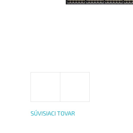
SÚVISIACI TOVAR