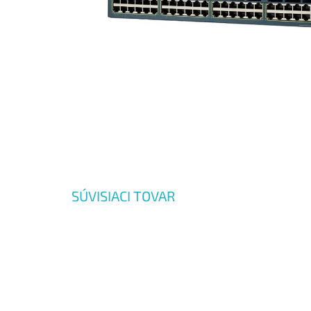
SÚVISIACI TOVAR