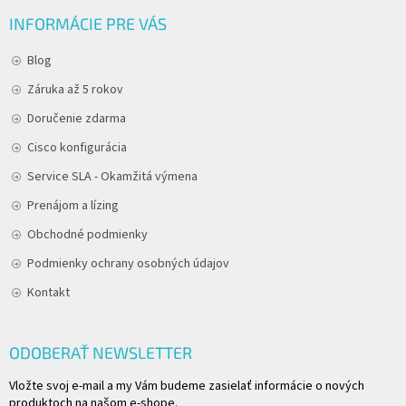
INFORMÁCIE PRE VÁS
Blog
Záruka až 5 rokov
Doručenie zdarma
Cisco konfigurácia
Service SLA - Okamžitá výmena
Prenájom a lízing
Obchodné podmienky
Podmienky ochrany osobných údajov
Kontakt
ODOBERAŤ NEWSLETTER
Vložte svoj e-mail a my Vám budeme zasielať informácie o nových
produktoch na našom e-shope.