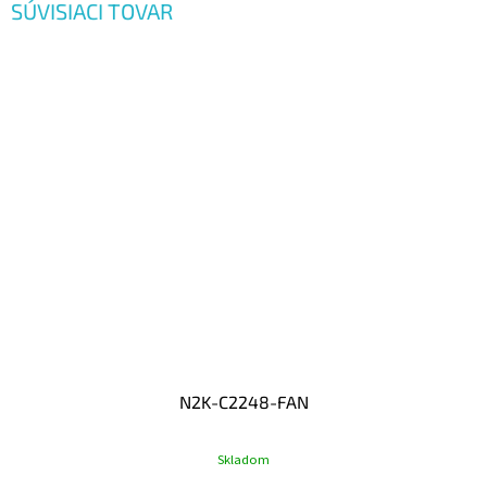
SÚVISIACI TOVAR
N2K-C2248-FAN
Skladom