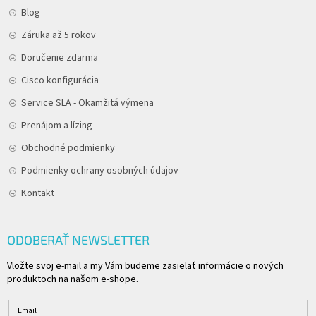
Blog
Záruka až 5 rokov
Doručenie zdarma
Cisco konfigurácia
Service SLA - Okamžitá výmena
Prenájom a lízing
Obchodné podmienky
Podmienky ochrany osobných údajov
Kontakt
ODOBERAŤ NEWSLETTER
Vložte svoj e-mail a my Vám budeme zasielať informácie o nových
produktoch na našom e-shope.
Email