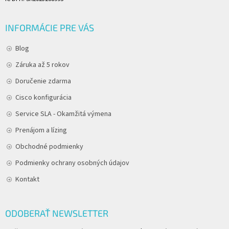
INFORMÁCIE PRE VÁS
Blog
Záruka až 5 rokov
Doručenie zdarma
Cisco konfigurácia
Service SLA - Okamžitá výmena
Prenájom a lízing
Obchodné podmienky
Podmienky ochrany osobných údajov
Kontakt
ODOBERAŤ NEWSLETTER