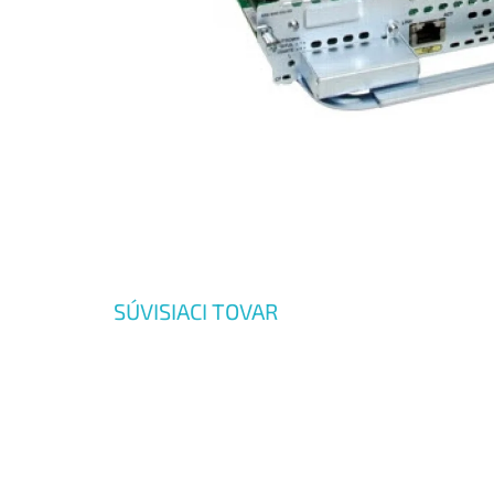
SÚVISIACI TOVAR