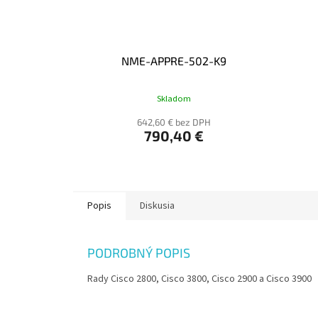
NME-APPRE-502-K9
Skladom
642,60 € bez DPH
790,40 €
Popis
Diskusia
PODROBNÝ POPIS
Rady Cisco 2800, Cisco 3800, Cisco 2900 a Cisco 3900