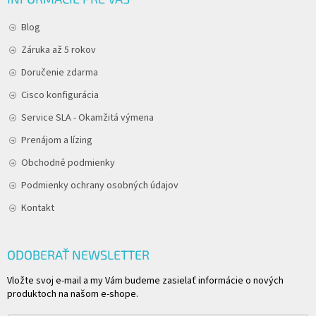
Blog
Záruka až 5 rokov
Doručenie zdarma
Cisco konfigurácia
Service SLA - Okamžitá výmena
Prenájom a lízing
Obchodné podmienky
Podmienky ochrany osobných údajov
Kontakt
ODOBERAŤ NEWSLETTER
Vložte svoj e-mail a my Vám budeme zasielať informácie o nových
produktoch na našom e-shope.