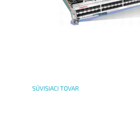
SÚVISIACI TOVAR