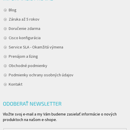
Blog
Záruka až 5 rokov
Doručenie zdarma
Cisco konfigurácia
Service SLA - Okamžitá výmena
Prenájom a lízing
Obchodné podmienky
Podmienky ochrany osobných údajov
Kontakt
ODOBERAŤ NEWSLETTER
Vložte svoj e-mail a my Vám budeme zasielať informácie o nových
produktoch na našom e-shope.