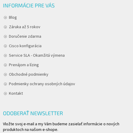
INFORMÁCIE PRE VÁS
Blog
Záruka až 5 rokov
Doručenie zdarma
Cisco konfigurácia
Service SLA - Okamžitá výmena
Prenájom a lízing
Obchodné podmienky
Podmienky ochrany osobných údajov
Kontakt
ODOBERAŤ NEWSLETTER
Vložte svoj e-mail a my Vám budeme zasielať informácie o nových
produktoch na našom e-shope.