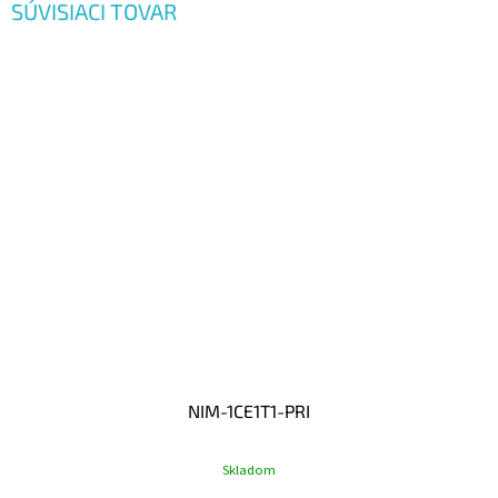
SÚVISIACI TOVAR
NIM-1CE1T1-PRI
Skladom