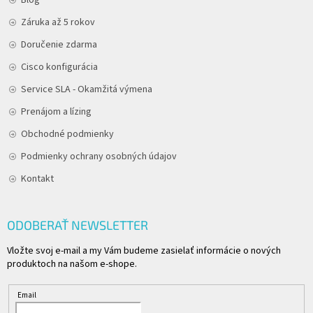
Záruka až 5 rokov
Doručenie zdarma
Cisco konfigurácia
Service SLA - Okamžitá výmena
Prenájom a lízing
Obchodné podmienky
Podmienky ochrany osobných údajov
Kontakt
ODOBERAŤ NEWSLETTER
Vložte svoj e-mail a my Vám budeme zasielať informácie o nových
produktoch na našom e-shope.
Email