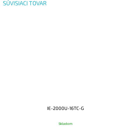
SÚVISIACI TOVAR
IE-2000U-16TC-G
Skladom