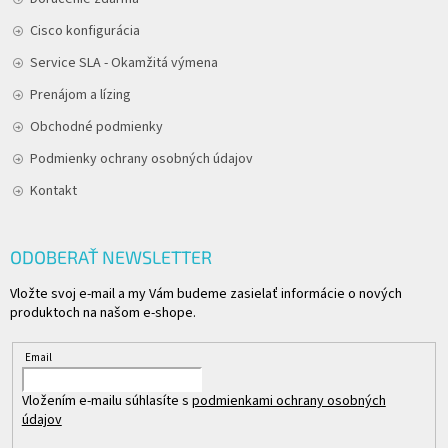
Cisco konfigurácia
Service SLA - Okamžitá výmena
Prenájom a lízing
Obchodné podmienky
Podmienky ochrany osobných údajov
Kontakt
ODOBERAŤ NEWSLETTER
Vložte svoj e-mail a my Vám budeme zasielať informácie o nových
produktoch na našom e-shope.
Email
Vložením e-mailu súhlasíte s
podmienkami ochrany osobných
údajov