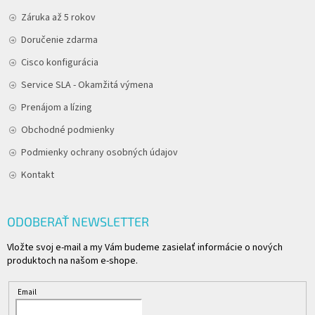
Záruka až 5 rokov
Doručenie zdarma
Cisco konfigurácia
Service SLA - Okamžitá výmena
Prenájom a lízing
Obchodné podmienky
Podmienky ochrany osobných údajov
Kontakt
ODOBERAŤ NEWSLETTER
Vložte svoj e-mail a my Vám budeme zasielať informácie o nových
produktoch na našom e-shope.
Email