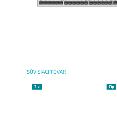
SÚVISIACI TOVAR
Tip
Tip