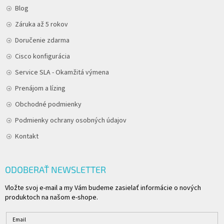
Blog
Záruka až 5 rokov
Doručenie zdarma
Cisco konfigurácia
Service SLA - Okamžitá výmena
Prenájom a lízing
Obchodné podmienky
Podmienky ochrany osobných údajov
Kontakt
ODOBERAŤ NEWSLETTER
Vložte svoj e-mail a my Vám budeme zasielať informácie o nových
produktoch na našom e-shope.
Email