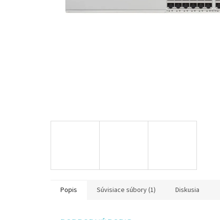
Popis
Súvisiace súbory (1)
Diskusia