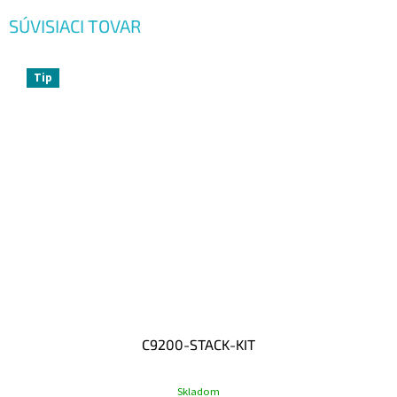
SÚVISIACI TOVAR
Tip
C9200-STACK-KIT
Skladom