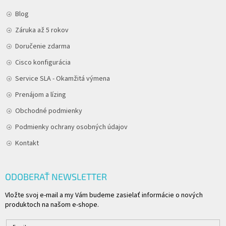
Blog
Záruka až 5 rokov
Doručenie zdarma
Cisco konfigurácia
Service SLA - Okamžitá výmena
Prenájom a lízing
Obchodné podmienky
Podmienky ochrany osobných údajov
Kontakt
ODOBERAŤ NEWSLETTER
Vložte svoj e-mail a my Vám budeme zasielať informácie o nových
produktoch na našom e-shope.